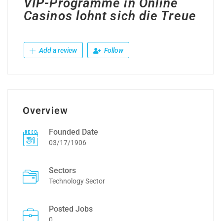
VIP-Programme in Online
Casinos lohnt sich die Treue
Add a review
Follow
Overview
Founded Date
03/17/1906
Sectors
Technology Sector
Posted Jobs
0