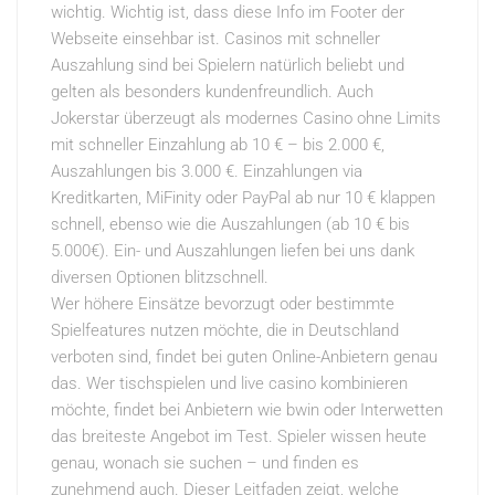
wichtig. Wichtig ist, dass diese Info im Footer der
Webseite einsehbar ist. Casinos mit schneller
Auszahlung sind bei Spielern natürlich beliebt und
gelten als besonders kundenfreundlich. Auch
Jokerstar überzeugt als modernes Casino ohne Limits
mit schneller Einzahlung ab 10 € – bis 2.000 €,
Auszahlungen bis 3.000 €. Einzahlungen via
Kreditkarten, MiFinity oder PayPal ab nur 10 € klappen
schnell, ebenso wie die Auszahlungen (ab 10 € bis
5.000€). Ein- und Auszahlungen liefen bei uns dank
diversen Optionen blitzschnell.
Wer höhere Einsätze bevorzugt oder bestimmte
Spielfeatures nutzen möchte, die in Deutschland
verboten sind, findet bei guten Online-Anbietern genau
das. Wer tischspielen und live casino kombinieren
möchte, findet bei Anbietern wie bwin oder Interwetten
das breiteste Angebot im Test. Spieler wissen heute
genau, wonach sie suchen – und finden es
zunehmend auch. Dieser Leitfaden zeigt, welche