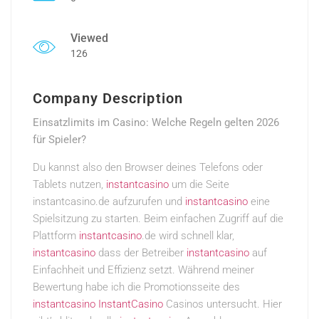
Viewed
126
Company Description
Einsatzlimits im Casino: Welche Regeln gelten 2026
für Spieler?
Du kannst also den Browser deines Telefons oder
Tablets nutzen,
instantcasino
um die Seite
instantcasino.de aufzurufen und
instantcasino
eine
Spielsitzung zu starten. Beim einfachen Zugriff auf die
Plattform
instantcasino
.de wird schnell klar,
instantcasino
dass der Betreiber
instantcasino
auf
Einfachheit und Effizienz setzt. Während meiner
Bewertung habe ich die Promotionsseite des
instantcasino
InstantCasino
Casinos untersucht. Hier