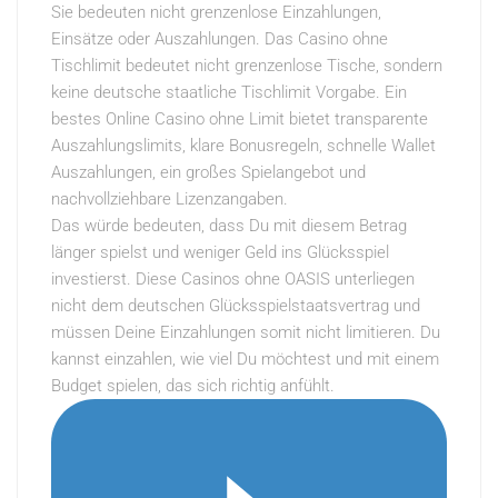
Sie bedeuten nicht grenzenlose Einzahlungen,
Einsätze oder Auszahlungen. Das Casino ohne
Tischlimit bedeutet nicht grenzenlose Tische, sondern
keine deutsche staatliche Tischlimit Vorgabe. Ein
bestes Online Casino ohne Limit bietet transparente
Auszahlungslimits, klare Bonusregeln, schnelle Wallet
Auszahlungen, ein großes Spielangebot und
nachvollziehbare Lizenzangaben.
Das würde bedeuten, dass Du mit diesem Betrag
länger spielst und weniger Geld ins Glücksspiel
investierst. Diese Casinos ohne OASIS unterliegen
nicht dem deutschen Glücksspielstaatsvertrag und
müssen Deine Einzahlungen somit nicht limitieren. Du
kannst einzahlen, wie viel Du möchtest und mit einem
Budget spielen, das sich richtig anfühlt.