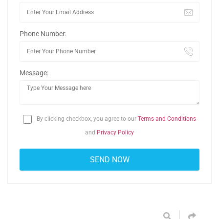
Phone Number:
Message:
By clicking checkbox, you agree to our
Terms and Conditions
and
Privacy Policy