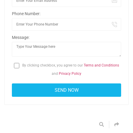
Phone Number:
Message:
By clicking checkbox, you agree to our
Terms and Conditions
and
Privacy Policy