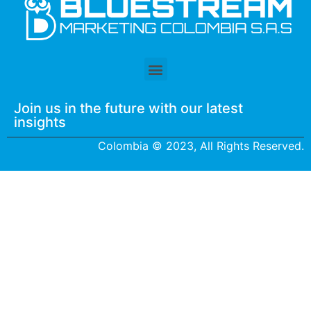
Join us in the future with our latest
insights
Colombia © 2023, All Rights Reserved.