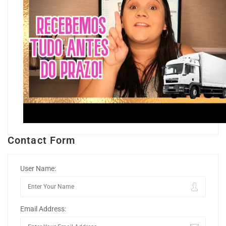
Contact Form
User Name:
Email Address: