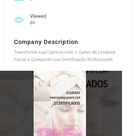
Viewed
89
Company Description
Transforme sua Carreira com o Curso de Limpeza
Facial e Conquiste sua Certificação Profissional!