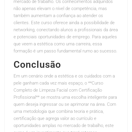
mercado de trabalho. Os conhecimentos adquiridos
não apenas elevam o nível de competência, mas
também aumentam a confiança ao atender os
clientes. Este curso oferece ainda a possibilidade de
networking, conectando alunos a profissionais da área
e potenciais oportunidades de emprego. Para aqueles
que veem a estética como uma carreira, essa
formação é um passo fundamental rumo ao sucesso.
Conclusão
Em um cenário onde a estética e os cuidados com a
pele ganham cada vez mais espaço, o **Curso
Completo de Limpeza Facial com Certificação
Profissional** se mostra uma escolha inteligente para
quem deseja ingressar ou se aprimorar na área. Com
uma metodologia que combina teoria e prática,
certificação que agrega valor ao currículo e
oportunidades amplas no mercado de trabalho, este