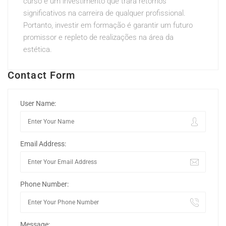
curso é um investimento que trará retornos
significativos na carreira de qualquer profissional.
Portanto, investir em formação é garantir um futuro
promissor e repleto de realizações na área da
estética.
Contact Form
User Name:
Email Address:
Phone Number:
Message: