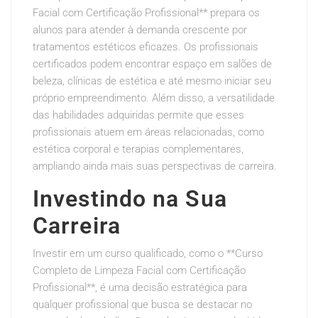
Facial com Certificação Profissional** prepara os
alunos para atender à demanda crescente por
tratamentos estéticos eficazes. Os profissionais
certificados podem encontrar espaço em salões de
beleza, clínicas de estética e até mesmo iniciar seu
próprio empreendimento. Além disso, a versatilidade
das habilidades adquiridas permite que esses
profissionais atuem em áreas relacionadas, como
estética corporal e terapias complementares,
ampliando ainda mais suas perspectivas de carreira.
Investindo na Sua
Carreira
Investir em um curso qualificado, como o **Curso
Completo de Limpeza Facial com Certificação
Profissional**, é uma decisão estratégica para
qualquer profissional que busca se destacar no