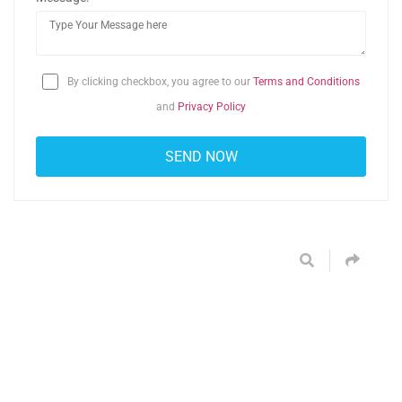
By clicking checkbox, you agree to our
Terms and Conditions
and
Privacy Policy