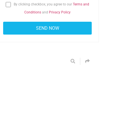
By clicking checkbox, you agree to our
Terms and
Conditions
and
Privacy Policy