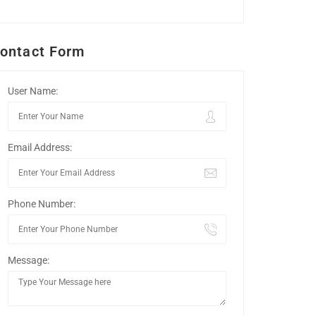
ontact Form
User Name:
Email Address:
Phone Number:
Message: