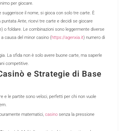
nimo per giocare.
suggerisce il nome, si gioca con solo tre carte. È
untata Ante, ricevi tre carte e decidi se giocare
te) o foldare. Le combinazioni sono leggermente diverse
) a causa del minor casino (
https://agenxia.it
) numero di
egia. La sfida non è solo avere buone carte, ma saperle
ani competitive.
Casinò e Strategie di Base
e e le partite sono veloci, perfetti per chi non vuole
’em.
 puramente matematici,
casino
senza la pressione