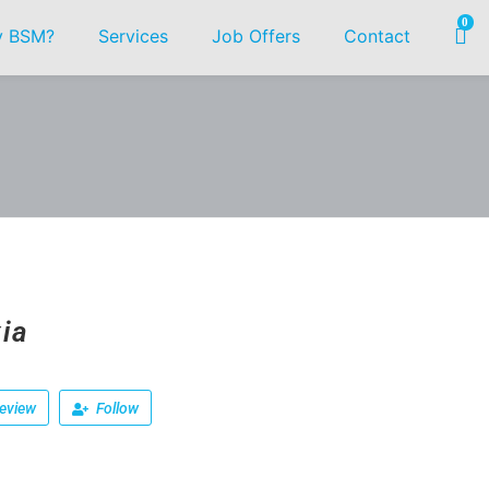
0
 BSM?
Services
Job Offers
Contact
ia
eview
Follow