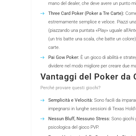
mano del dealer, che deve avere un punto mi
Three Card Poker (Poker a Tre Carte):
Come 
estremamente semplice e veloce. Piazzi una p
(piazzando una puntata «Play» uguale all’An
(un tris batte una scala, che batte un colore
carte.
Pai Gow Poker:
È un gioco di abilità e strat
dividere nel modo migliore per creare due m
Vantaggi del Poker da 
Perché provare questi giochi?
Semplicità e Velocità:
Sono facili da imparar
impegnarsi in lunghe sessioni di Texas Hold
Nessun Bluff, Nessuno Stress:
Sono giochi
psicologica del gioco PVP.