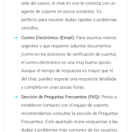
web del casino, el chat en vivo te conecta con un
agente de soporte en pocos instantes. Es
perfecto para resolver dudas rápidas o problemas
sencillos.
Correo Electrónico (Email):
Para asuntos menos
urgentes o que requieren adjuntar documentos
(como en los procesos de verificación de cuenta),
el correo electrónico es una muy buena opción.
Aunque el tiempo de respuesta es mayor que el
del chat, puedes esperar una respuesta detallada
y completa en unas pocas horas.
Sección de Preguntas Frecuentes (FAQ):
Previo a
establecer contacto con el equipo de soporte,
recomendamos consultar la sección de Preguntas
Frecuentes. Este apartado reúne respuestas a las
dudas y problemas más comunes de los usuarios,