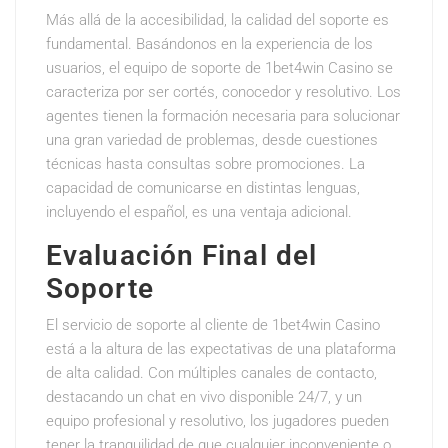
Más allá de la accesibilidad, la calidad del soporte es
fundamental. Basándonos en la experiencia de los
usuarios, el equipo de soporte de 1bet4win Casino se
caracteriza por ser cortés, conocedor y resolutivo. Los
agentes tienen la formación necesaria para solucionar
una gran variedad de problemas, desde cuestiones
técnicas hasta consultas sobre promociones. La
capacidad de comunicarse en distintas lenguas,
incluyendo el español, es una ventaja adicional.
Evaluación Final del
Soporte
El servicio de soporte al cliente de 1bet4win Casino
está a la altura de las expectativas de una plataforma
de alta calidad. Con múltiples canales de contacto,
destacando un chat en vivo disponible 24/7, y un
equipo profesional y resolutivo, los jugadores pueden
tener la tranquilidad de que cualquier inconveniente o