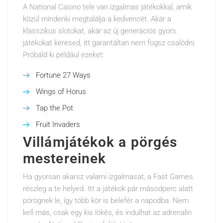
A National Casino tele van izgalmas játékokkal, amik
közül mindenki megtalálja a kedvencét. Akár a
klasszikus slotokat, akár az új generációs gyors
játékokat keresed, itt garantáltan nem fogsz csalódni.
Próbáld ki például ezeket:
Fortune 27 Ways
Wings of Horus
Tap the Pot
Fruit Invaders
Villámjátékok a pörgés
mestereinek
Ha gyorsan akarsz valami izgalmasat, a Fast Games
részleg a te helyed. Itt a játékok pár másodperc alatt
pörögnek le, így több kör is belefér a napodba. Nem
kell más, csak egy kis lökés, és indulhat az adrenalin