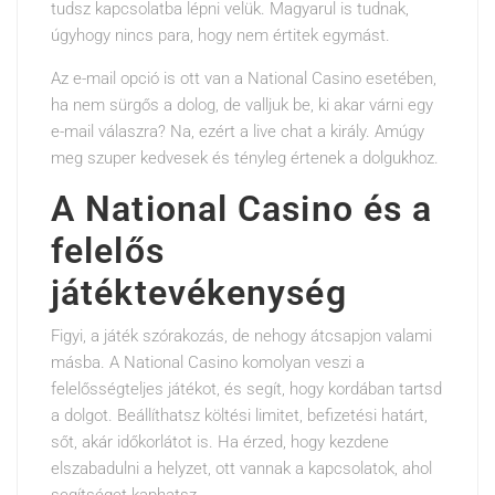
tudsz kapcsolatba lépni velük. Magyarul is tudnak,
úgyhogy nincs para, hogy nem értitek egymást.
Az e-mail opció is ott van a National Casino esetében,
ha nem sürgős a dolog, de valljuk be, ki akar várni egy
e-mail válaszra? Na, ezért a live chat a király. Amúgy
meg szuper kedvesek és tényleg értenek a dolgukhoz.
A National Casino és a
felelős
játéktevékenység
Figyi, a játék szórakozás, de nehogy átcsapjon valami
másba. A National Casino komolyan veszi a
felelősségteljes játékot, és segít, hogy kordában tartsd
a dolgot. Beállíthatsz költési limitet, befizetési határt,
sőt, akár időkorlátot is. Ha érzed, hogy kezdene
elszabadulni a helyzet, ott vannak a kapcsolatok, ahol