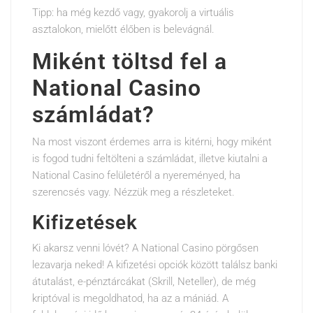
Tipp: ha még kezdő vagy, gyakorolj a virtuális
asztalokon, mielőtt élőben is belevágnál.
Miként töltsd fel a
National Casino
számládat?
Na most viszont érdemes arra is kitérni, hogy miként
is fogod tudni feltölteni a számládat, illetve kiutalni a
National Casino felületéről a nyereményed, ha
szerencsés vagy. Nézzük meg a részleteket.
Kifizetések
Ki akarsz venni lóvét? A National Casino pörgősen
lezavarja neked! A kifizetési opciók között találsz banki
átutalást, e-pénztárcákat (Skrill, Neteller), de még
kriptóval is megoldhatod, ha az a mániád. A