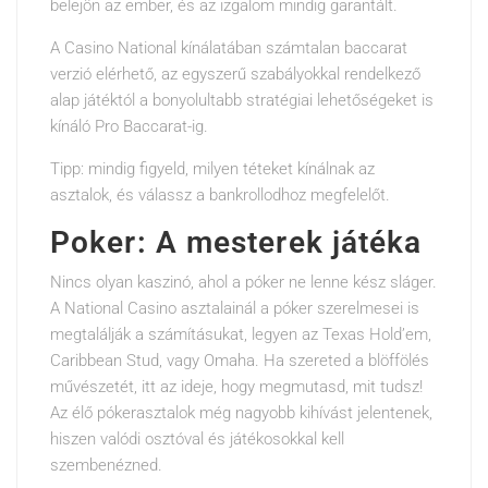
belejön az ember, és az izgalom mindig garantált.
A Casino National kínálatában számtalan baccarat
verzió elérhető, az egyszerű szabályokkal rendelkező
alap játéktól a bonyolultabb stratégiai lehetőségeket is
kínáló Pro Baccarat-ig.
Tipp: mindig figyeld, milyen téteket kínálnak az
asztalok, és válassz a bankrollodhoz megfelelőt.
Poker: A mesterek játéka
Nincs olyan kaszinó, ahol a póker ne lenne kész sláger.
A National Casino asztalainál a póker szerelmesei is
megtalálják a számításukat, legyen az Texas Hold’em,
Caribbean Stud, vagy Omaha. Ha szereted a blöffölés
művészetét, itt az ideje, hogy megmutasd, mit tudsz!
Az élő pókerasztalok még nagyobb kihívást jelentenek,
hiszen valódi osztóval és játékosokkal kell
szembenézned.