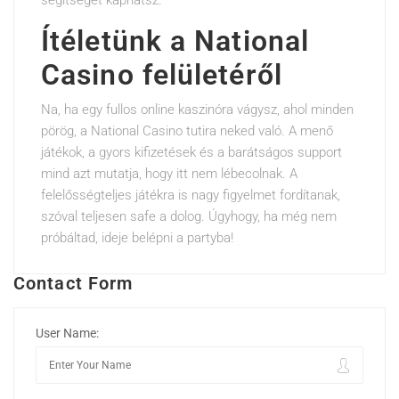
segítséget kaphatsz.
Ítéletünk a National
Casino felületéről
Na, ha egy fullos online kaszinóra vágysz, ahol minden
pörög, a National Casino tutira neked való. A menő
játékok, a gyors kifizetések és a barátságos support
mind azt mutatja, hogy itt nem lébecolnak. A
felelősségteljes játékra is nagy figyelmet fordítanak,
szóval teljesen safe a dolog. Úgyhogy, ha még nem
próbáltad, ideje belépni a partyba!
Contact Form
User Name: