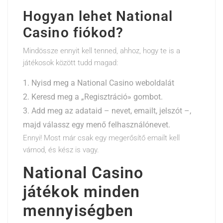
Hogyan lehet National
Casino fiókod?
Mindössze ennyit kell tenned, ahhoz, hogy te is a
játékosok között tudd magad:
Nyisd meg a National Casino weboldalát
Keresd meg a „Regisztráció» gombot.
Add meg az adataid – nevet, emailt, jelszót –,
majd válassz egy menő felhasználónevet.
Ennyi! Most már csak egy megerősítő emailt kell
várnod, és kész is vagy.
National Casino
játékok minden
mennyiségben