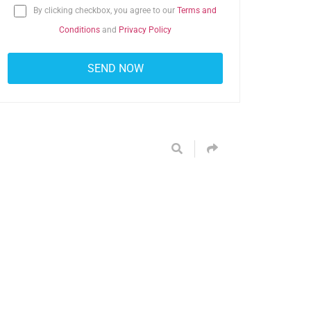
By clicking checkbox, you agree to our
Terms and
Conditions
and
Privacy Policy