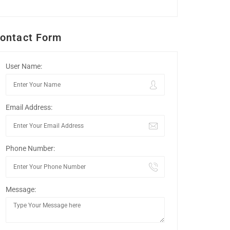
ontact Form
User Name:
Email Address:
Phone Number:
Message: