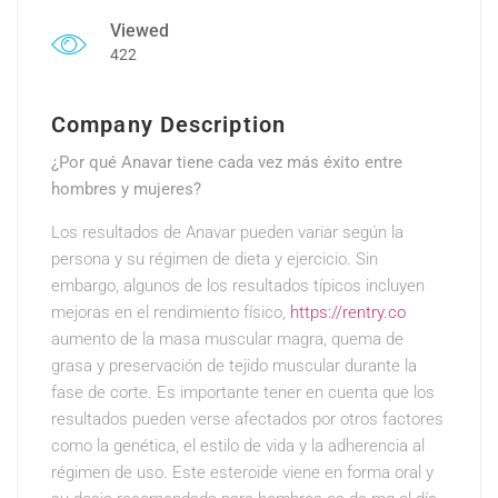
Viewed
422
Company Description
¿Por qué Anavar tiene cada vez más éxito entre
hombres y mujeres?
Los resultados de Anavar pueden variar según la
persona y su régimen de dieta y ejercicio. Sin
embargo, algunos de los resultados típicos incluyen
mejoras en el rendimiento físico,
https://rentry.co
aumento de la masa muscular magra, quema de
grasa y preservación de tejido muscular durante la
fase de corte. Es importante tener en cuenta que los
resultados pueden verse afectados por otros factores
como la genética, el estilo de vida y la adherencia al
régimen de uso. Este esteroide viene en forma oral y