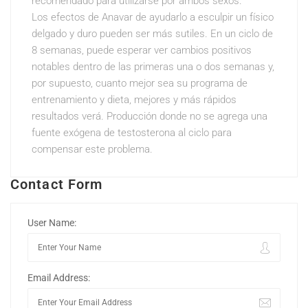
recomendado para utilizarse por ambos sexos.
Los efectos de Anavar de ayudarlo a esculpir un físico
delgado y duro pueden ser más sutiles. En un ciclo de
8 semanas, puede esperar ver cambios positivos
notables dentro de las primeras una o dos semanas y,
por supuesto, cuanto mejor sea su programa de
entrenamiento y dieta, mejores y más rápidos
resultados verá. Producción donde no se agrega una
fuente exógena de testosterona al ciclo para
compensar este problema.
Contact Form
User Name:
Email Address: