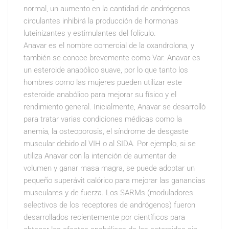
normal, un aumento en la cantidad de andrógenos
circulantes inhibirá la producción de hormonas
luteinizantes y estimulantes del folículo.
Anavar es el nombre comercial de la oxandrolona, y
también se conoce brevemente como Var. Anavar es
un esteroide anabólico suave, por lo que tanto los
hombres como las mujeres pueden utilizar este
esteroide anabólico para mejorar su físico y el
rendimiento general. Inicialmente, Anavar se desarrolló
para tratar varias condiciones médicas como la
anemia, la osteoporosis, el síndrome de desgaste
muscular debido al VIH o al SIDA. Por ejemplo, si se
utiliza Anavar con la intención de aumentar de
volumen y ganar masa magra, se puede adoptar un
pequeño superávit calórico para mejorar las ganancias
musculares y de fuerza. Los SARMs (moduladores
selectivos de los receptores de andrógenos) fueron
desarrollados recientemente por científicos para