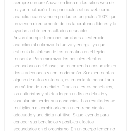
siempre compre Anavar en línea en los sitios web de
mayor reputación. Los principales sitios web como
anabolic-coach venden productos originales 100% que
provienen directamente de los laboratorios líderes y lo
ayudan a obtener resultados deseables.
Anvarol cumple funciones similares al esteroide
anabólico al optimizar la fuerza y energía, ya que
estimula la síntesis de fosfocreatina en el tejido
muscular. Para minimizar los posibles efectos
secundarios del Anavar, se recomienda consumirlo en
dosis adecuadas y con moderación. Si experimentas
alguno de estos síntomas, es importante consultar a
un médico de inmediato. Gracias a estos beneficios,
los culturistas y atletas logran un físico definido y
vascular sin perder sus ganancias. Los resultados se
multiplican al combinarlo con un entrenamiento
adecuado y una dieta nutritiva. Sigue leyendo para
conocer sus beneficios y posibles efectos
secundarios en el organismo. En un cuerpo femenino