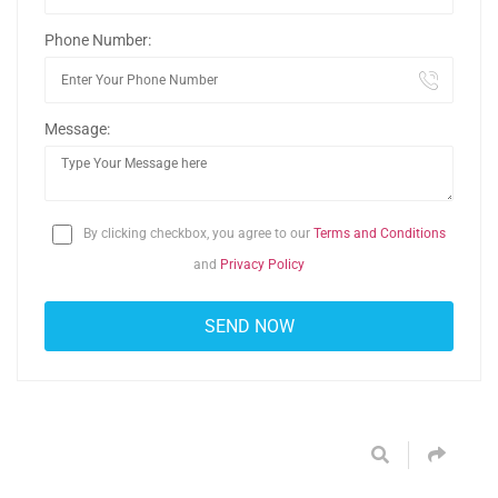
Phone Number:
Message:
By clicking checkbox, you agree to our
Terms and Conditions
and
Privacy Policy