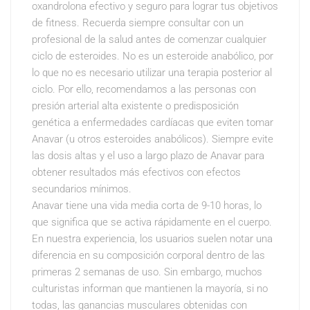
oxandrolona efectivo y seguro para lograr tus objetivos
de fitness. Recuerda siempre consultar con un
profesional de la salud antes de comenzar cualquier
ciclo de esteroides. No es un esteroide anabólico, por
lo que no es necesario utilizar una terapia posterior al
ciclo. Por ello, recomendamos a las personas con
presión arterial alta existente o predisposición
genética a enfermedades cardíacas que eviten tomar
Anavar (u otros esteroides anabólicos). Siempre evite
las dosis altas y el uso a largo plazo de Anavar para
obtener resultados más efectivos con efectos
secundarios mínimos.
Anavar tiene una vida media corta de 9-10 horas, lo
que significa que se activa rápidamente en el cuerpo.
En nuestra experiencia, los usuarios suelen notar una
diferencia en su composición corporal dentro de las
primeras 2 semanas de uso. Sin embargo, muchos
culturistas informan que mantienen la mayoría, si no
todas, las ganancias musculares obtenidas con