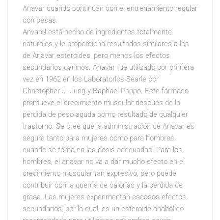
Anavar cuando continúan con el entrenamiento regular
con pesas.
Anvarol está hecho de ingredientes totalmente
naturales y le proporciona resultados similares a los
de Anavar esteroides, pero menos los efectos
secundarios dañinos. Anavar fue utilizado por primera
vez en 1962 en los Laboratorios Searle por
Christopher J. Jung y Raphael Pappo. Este fármaco
promueve el crecimiento muscular después de la
pérdida de peso aguda como resultado de cualquier
trastorno. Se cree que la administración de Anavar es
segura tanto para mujeres como para hombres
cuando se toma en las dosis adecuadas. Para los
hombres, el anavar no va a dar mucho efecto en el
crecimiento muscular tan expresivo, pero puede
contribuir con la quema de calorías y la pérdida de
grasa. Las mujeres experimentan escasos efectos
secundarios, por lo cual, es un esteroide anabólico